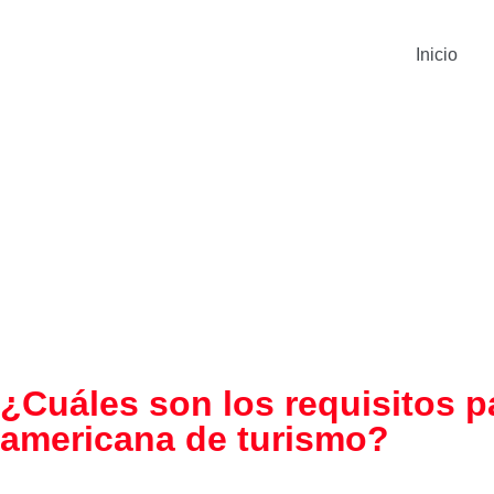
Inicio
¿Cuáles son los requisitos p
americana de turismo?