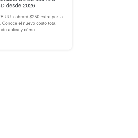
D desde 2026
E.UU. cobrará $250 extra por la
. Conoce el nuevo costo total,
ndo aplica y cómo