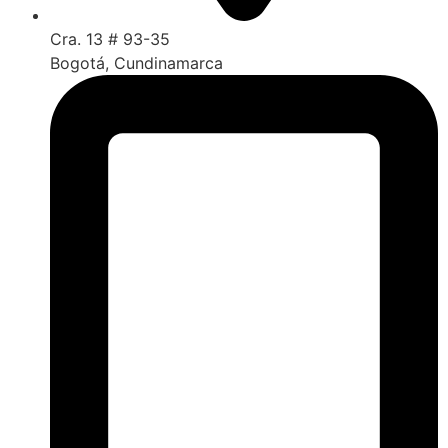
Cra. 13 # 93-35
Bogotá, Cundinamarca