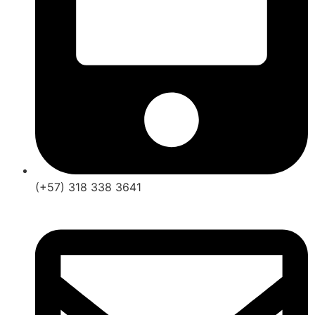
(+57) 318 338 3641