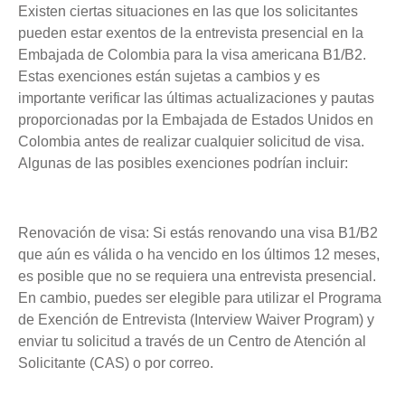
Existen ciertas situaciones en las que los solicitantes
pueden estar exentos de la entrevista presencial en la
Embajada de Colombia para la visa americana B1/B2.
Estas exenciones están sujetas a cambios y es
importante verificar las últimas actualizaciones y pautas
proporcionadas por la Embajada de Estados Unidos en
Colombia antes de realizar cualquier solicitud de visa.
Algunas de las posibles exenciones podrían incluir:
Renovación de visa: Si estás renovando una visa B1/B2
que aún es válida o ha vencido en los últimos 12 meses,
es posible que no se requiera una entrevista presencial.
En cambio, puedes ser elegible para utilizar el Programa
de Exención de Entrevista (Interview Waiver Program) y
enviar tu solicitud a través de un Centro de Atención al
Solicitante (CAS) o por correo.