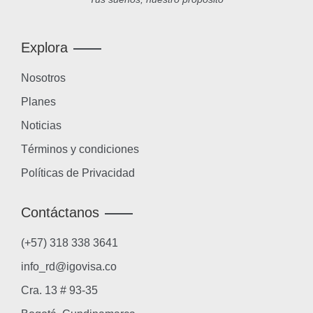
Explora
Nosotros
Planes
Noticias
Términos y condiciones
Políticas de Privacidad
Contáctanos
(+57) 318 338 3641
info_rd@igovisa.co
Cra. 13 # 93-35