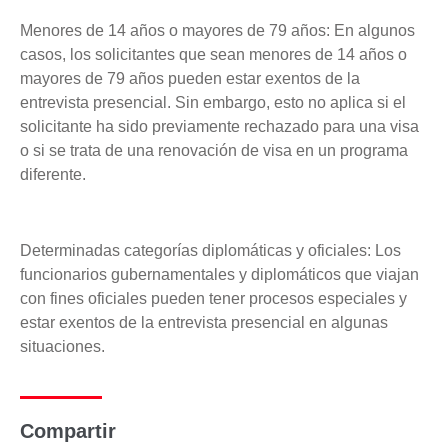
Menores de 14 años o mayores de 79 años: En algunos
casos, los solicitantes que sean menores de 14 años o
mayores de 79 años pueden estar exentos de la
entrevista presencial. Sin embargo, esto no aplica si el
solicitante ha sido previamente rechazado para una visa
o si se trata de una renovación de visa en un programa
diferente.
Determinadas categorías diplomáticas y oficiales: Los
funcionarios gubernamentales y diplomáticos que viajan
con fines oficiales pueden tener procesos especiales y
estar exentos de la entrevista presencial en algunas
situaciones.
Compartir