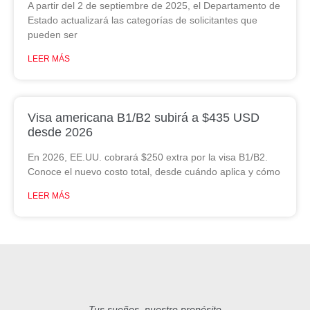
A partir del 2 de septiembre de 2025, el Departamento de
Estado actualizará las categorías de solicitantes que
pueden ser
LEER MÁS
Visa americana B1/B2 subirá a $435 USD
desde 2026
En 2026, EE.UU. cobrará $250 extra por la visa B1/B2.
Conoce el nuevo costo total, desde cuándo aplica y cómo
LEER MÁS
Tus sueños, nuestro propósito