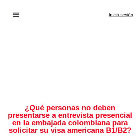
Inicia sesión
¿Qué personas no deben
presentarse a entrevista presencial
en la embajada colombiana para
solicitar su visa americana B1/B2?