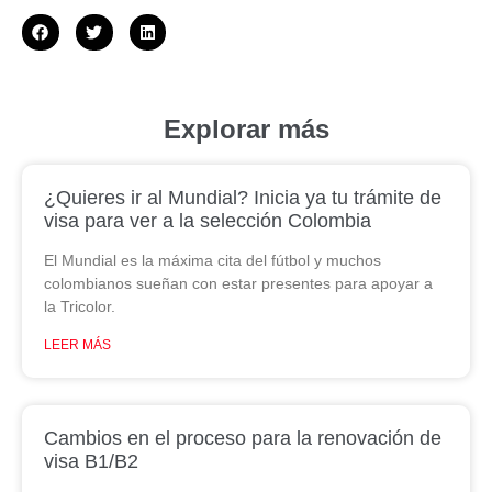
Explorar más
¿Quieres ir al Mundial? Inicia ya tu trámite de
visa para ver a la selección Colombia
El Mundial es la máxima cita del fútbol y muchos
colombianos sueñan con estar presentes para apoyar a
la Tricolor.
LEER MÁS
Cambios en el proceso para la renovación de
visa B1/B2