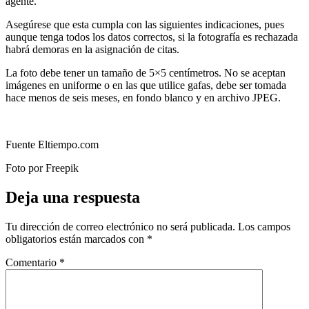
agente.
Asegúrese que esta cumpla con las siguientes indicaciones, pues
aunque tenga todos los datos correctos, si la fotografía es rechazada
habrá demoras en la asignación de citas.
La foto debe tener un tamaño de 5×5 centímetros. No se aceptan
imágenes en uniforme o en las que utilice gafas, debe ser tomada
hace menos de seis meses, en fondo blanco y en archivo JPEG.
Fuente Eltiempo.com
Foto por Freepik
Deja una respuesta
Tu dirección de correo electrónico no será publicada.
Los campos
obligatorios están marcados con
*
Comentario
*