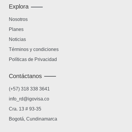
Explora
Nosotros
Planes
Noticias
Términos y condiciones
Políticas de Privacidad
Contáctanos
(+57) 318 338 3641
info_rd@igovisa.co
Cra. 13 # 93-35
Bogotá, Cundinamarca