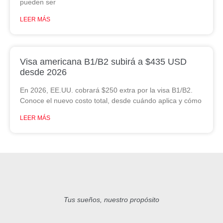
pueden ser
LEER MÁS
Visa americana B1/B2 subirá a $435 USD
desde 2026
En 2026, EE.UU. cobrará $250 extra por la visa B1/B2.
Conoce el nuevo costo total, desde cuándo aplica y cómo
LEER MÁS
Tus sueños, nuestro propósito