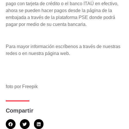
pago con tarjeta de crédito o el banco ITAÚ en efectivo,
ahora se pueden hacer pagos desde la página de la
embajada a través de la plataforma PSE donde podrá
pagar por medio de su cuenta bancaria.
Para mayor información escríbenos a través de nuestras
redes o en nuestra página web.
foto por Freepik
Compartir