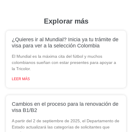
Explorar más
¿Quieres ir al Mundial? Inicia ya tu trámite de
visa para ver a la selección Colombia
El Mundial es la máxima cita del fútbol y muchos
colombianos sueñan con estar presentes para apoyar a
la Tricolor.
LEER MÁS
Cambios en el proceso para la renovación de
visa B1/B2
A partir del 2 de septiembre de 2025, el Departamento de
Estado actualizará las categorías de solicitantes que