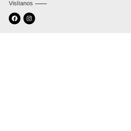
Visítanos