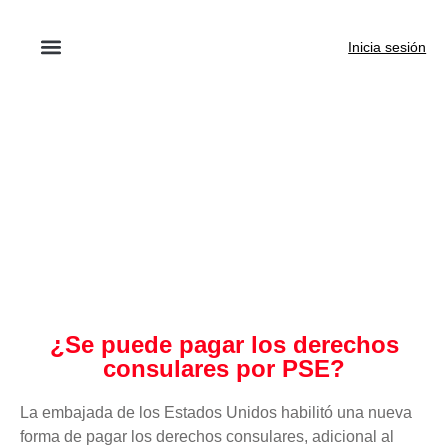
Inicia sesión
¿Se puede pagar los derechos
consulares por PSE?
La embajada de los Estados Unidos habilitó una nueva
forma de pagar los derechos consulares, adicional al