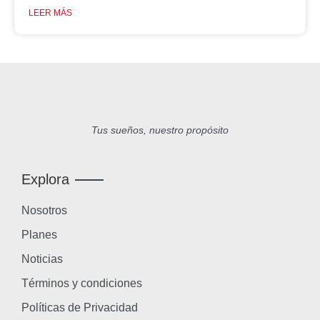
LEER MÁS
Tus sueños, nuestro propósito
Explora
Nosotros
Planes
Noticias
Términos y condiciones
Políticas de Privacidad