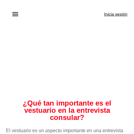
Inicia sesión
¿Qué tan importante es el
vestuario en la entrevista
consular?
El vestuario es un aspecto importante en una entrevista