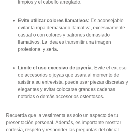
limpios y el cabello arreglado.
Evite utilizar colores llamativos:
Es aconsejable
evitar la ropa demasiado llamativa, excesivamente
casual o con colores y patrones demasiado
llamativos. La idea es transmitir una imagen
profesional y seria.
Limite el uso excesivo de joyería:
Evite el exceso
de accesorios o joyas que usará al momento de
asistir a su entrevista, puede usar piezas discretas y
elegantes y evitar colocarse grandes cadenas
notorias o demás accesorios ostentosos.
Recuerda que la vestimenta es solo un aspecto de tu
presentación personal. Además, es importante mostrar
cortesía, respeto y responder las preguntas del oficial