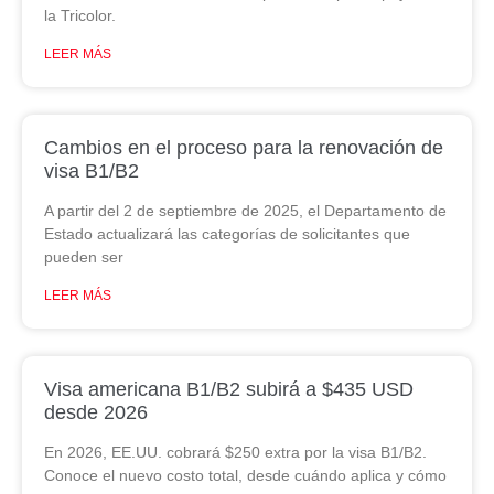
la Tricolor.
LEER MÁS
Cambios en el proceso para la renovación de
visa B1/B2
A partir del 2 de septiembre de 2025, el Departamento de
Estado actualizará las categorías de solicitantes que
pueden ser
LEER MÁS
Visa americana B1/B2 subirá a $435 USD
desde 2026
En 2026, EE.UU. cobrará $250 extra por la visa B1/B2.
Conoce el nuevo costo total, desde cuándo aplica y cómo